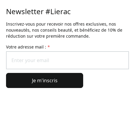
Newsletter #Lierac
Inscrivez-vous pour recevoir nos offres exclusives, nos
nouveautés, nos conseils beauté, et bénéficiez de 10% de
réduction sur votre première commande.
Votre adresse mail :
*
Je m'inscris
Informations générales
Informations commande
L'Univers Lierac