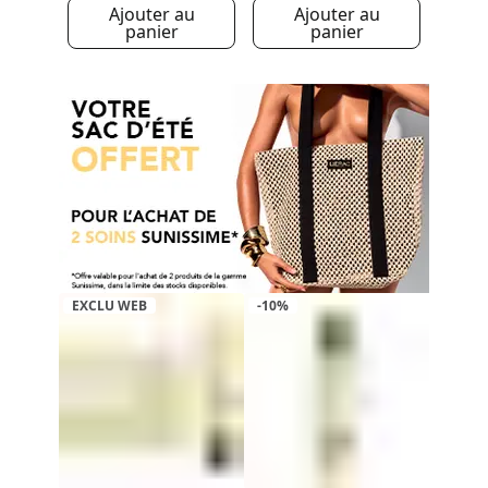
Ajouter au
Ajouter au
panier
panier
EXCLU WEB
-10%