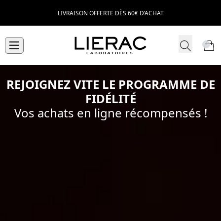
LIVRAISON OFFERTE DÈS 60€ D’ACHAT
REJOIGNEZ VITE LE PROGRAMME DE
FIDÉLITÉ
Vos achats en ligne récompensés !​