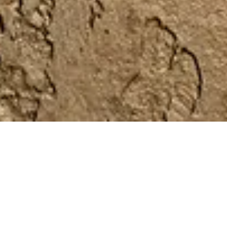
COMMENT ÇA MARCHE ?