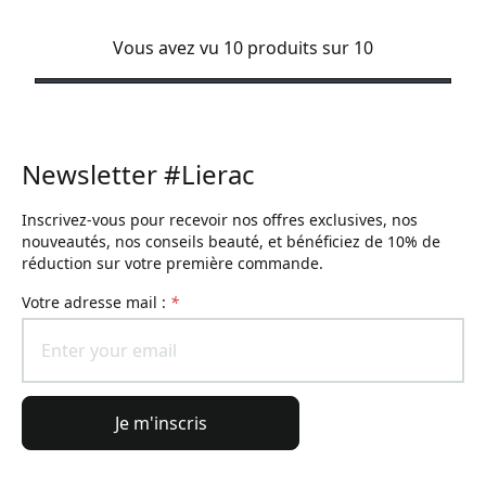
Vous avez vu 10 produits sur 10
Newsletter #Lierac
Inscrivez-vous pour recevoir nos offres exclusives, nos
nouveautés, nos conseils beauté, et bénéficiez de 10% de
réduction sur votre première commande.
Votre adresse mail :
*
Je m'inscris