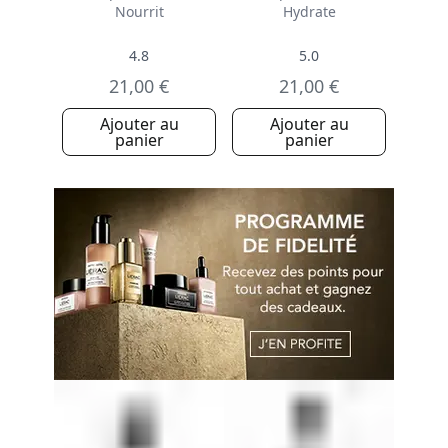
Nourrit
Hydrate
4.8
5.0
21,00 €
21,00 €
Ajouter au
Ajouter au
panier
panier