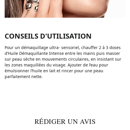
CONSEILS D'UTILISATION
Pour un démaquillage ultra- sensoriel, chauffer 2 à 3 doses
d’Huile Démaquillante Intense entre les mains puis masser
sur peau sèche en mouvements circulaires, en insistant sur
les zones maquillées du visage. Ajouter de l’eau pour
émulsionner l’huile en lait et rincer pour une peau
parfaitement nette.
RÉDIGER UN AVIS