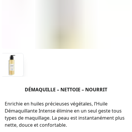
DÉMAQUILLE – NETTOIE – NOURRIT
Enrichie en huiles précieuses végétales, l’Huile
Démaquillante Intense élimine en un seul geste tous
types de maquillage. La peau est instantanément plus
nette, douce et confortable.