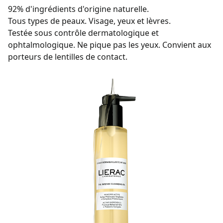
92% d'ingrédients d'origine naturelle.
Tous types de peaux. Visage, yeux et lèvres.
Testée sous contrôle dermatologique et
ophtalmologique. Ne pique pas les yeux. Convient aux
porteurs de lentilles de contact.