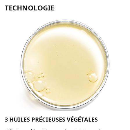
TECHNOLOGIE
3 HUILES PRÉCIEUSES VÉGÉTALES