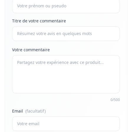
Titre de votre commentaire
Votre commentaire
0/500
Email
(facultatif)