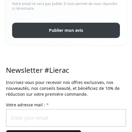
Votre email ne sera pas publié. Il nous permet de vous répondre
si nécessaire.
Publier mon avis
Newsletter #Lierac
Inscrivez-vous pour recevoir nos offres exclusives, nos
nouveautés, nos conseils beauté, et bénéficiez de 10% de
réduction sur votre première commande.
Votre adresse mail :
*