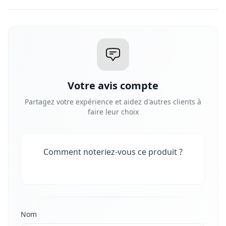
Votre avis compte
Partagez votre expérience et aidez d'autres clients à
faire leur choix
Comment noteriez-vous ce produit ?
Nom