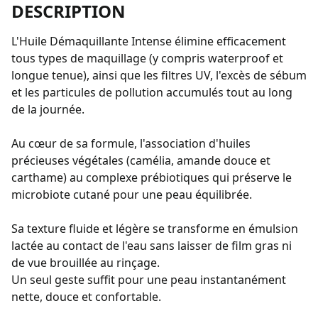
DESCRIPTION
L'Huile Démaquillante Intense élimine efficacement
tous types de maquillage (y compris waterproof et
longue tenue), ainsi que les filtres UV, l'excès de sébum
et les particules de pollution accumulés tout au long
de la journée.
Au cœur de sa formule, l'association d'huiles
précieuses végétales (camélia, amande douce et
carthame) au complexe prébiotiques qui préserve le
microbiote cutané pour une peau équilibrée.
Sa texture fluide et légère se transforme en émulsion
lactée au contact de l'eau sans laisser de film gras ni
de vue brouillée au rinçage.
Un seul geste suffit pour une peau instantanément
nette, douce et confortable.