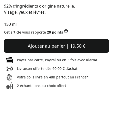
92% d’ingrédients d’origine naturelle.
Visage, yeux et lèvres.
150 ml
Cet article vous rapporte
20 points
Ajouter au panier | 19,50 €
Payez par carte, PayPal ou en 3 fois avec Klarna
Livraison offerte dès 60,00 € d’achat
Votre colis livré en 48h partout en France*
2 échantillons au choix offert