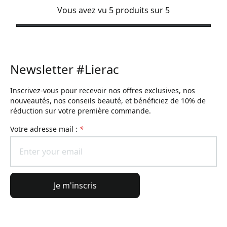
Vous avez vu 5 produits sur 5
Newsletter #Lierac
Inscrivez-vous pour recevoir nos offres exclusives, nos
nouveautés, nos conseils beauté, et bénéficiez de 10% de
réduction sur votre première commande.
Votre adresse mail :
*
Je m'inscris