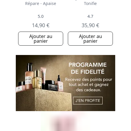
Répare - Apaise
Tonifie
5.0
4.7
14,90 €
35,90 €
Ajouter au
Ajouter au
panier
panier