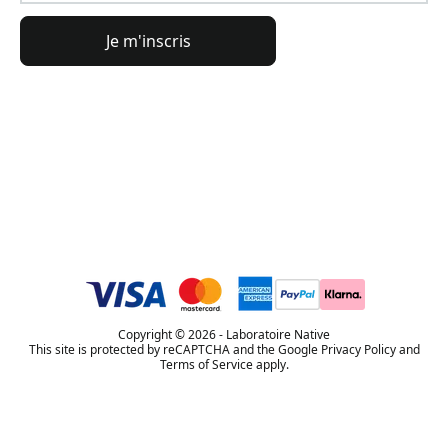
Je m'inscris
Informations générales
Informations commande
L'Univers Lierac
Copyright © 2026 - Laboratoire Native
This site is protected by reCAPTCHA and the Google Privacy Policy and
Terms of Service apply.