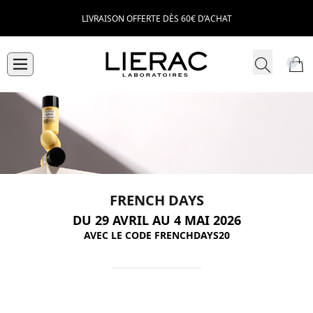
LIVRAISON OFFERTE DÈS 60€ D’ACHAT
FRENCH DAYS
DU 29 AVRIL AU 4 MAI 2026
AVEC LE CODE FRENCHDAYS20