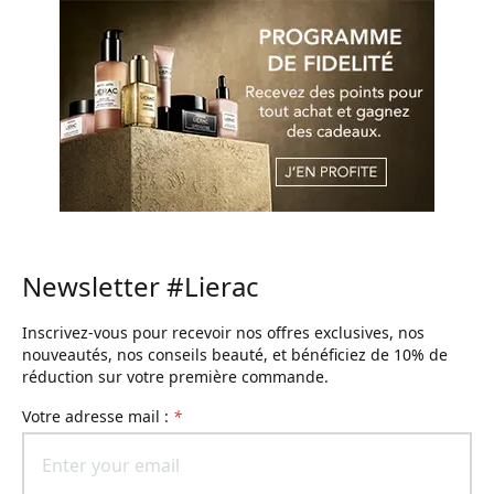
Newsletter #Lierac
Inscrivez-vous pour recevoir nos offres exclusives, nos
nouveautés, nos conseils beauté, et bénéficiez de 10% de
réduction sur votre première commande.
Votre adresse mail :
*