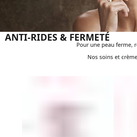
ANTI-RIDES & FERMETÉ
Pour une peau ferme, re
Nos soins et crèmes