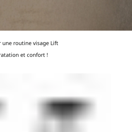
 une routine visage Lift
atation et confort !