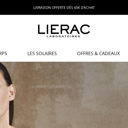
LIVRAISON OFFERTE DÈS 60€ D’ACHAT
RPS
LES SOLAIRES
OFFRES & CADEAUX