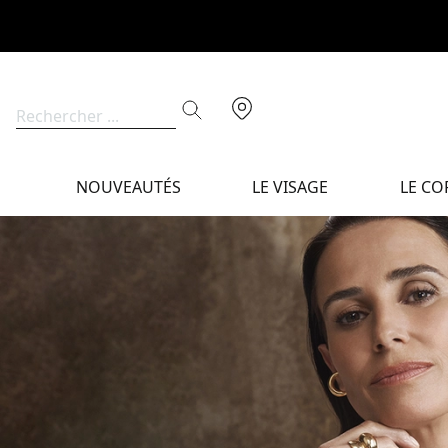
NOUVEAUTÉS
LE VISAGE
LE CO