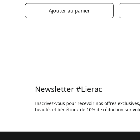
Ajouter au panier
Newsletter #Lierac
Inscrivez-vous pour recevoir nos offres exclusives
beauté, et bénéficiez de 10% de réduction sur v