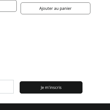
Ajouter au panier
Je m'inscris