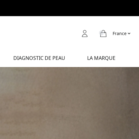
France
DIAGNOSTIC DE PEAU
LA MARQUE