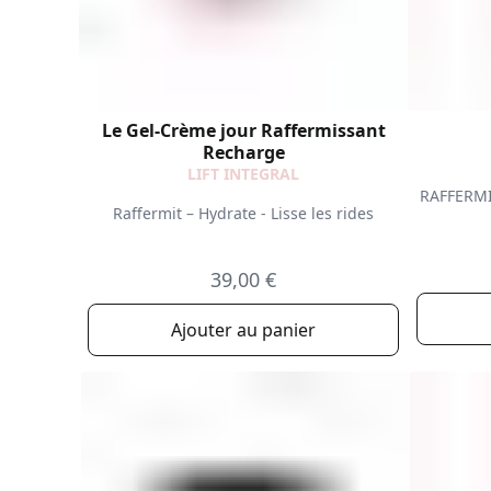
Le Gel-Crème jour Raffermissant
Recharge
LIFT INTEGRAL
RAFFERMIT
Raffermit – Hydrate - Lisse les rides
39,00 €
Ajouter au panier