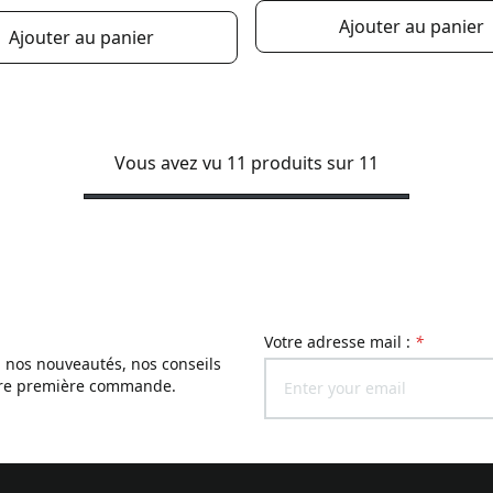
Ajouter au panier
Ajouter au panier
Vous avez vu 11 produits sur 11
Votre adresse mail :
*
, nos nouveautés, nos conseils
otre première commande.