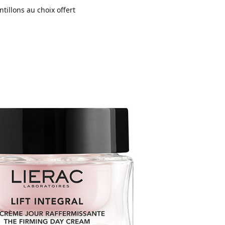
ntillons au choix offert