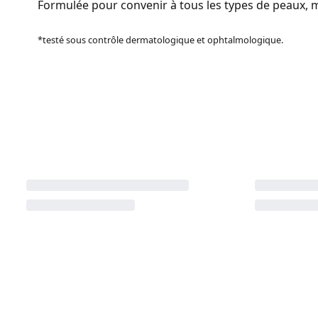
Formulée pour convenir à tous les types de peaux, 
*testé sous contrôle dermatologique et ophtalmologique.