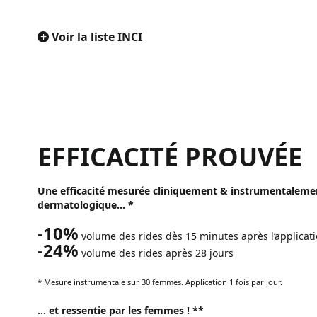
+
Voir la liste INCI
EFFICACITÉ PROUVÉE
Une efficacité mesurée cliniquement & instrumentalemen
dermatologique… *
-10%
volume des rides dès 15 minutes après l’applicat
-24%
volume des rides après 28 jours
* Mesure instrumentale sur 30 femmes. Application 1 fois par jour.
… et ressentie par les femmes ! **