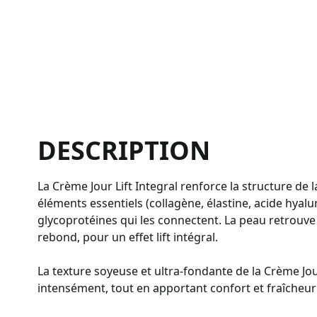
DESCRIPTION
La Crème Jour Lift Integral renforce la structure de 
éléments essentiels (collagène, élastine, acide hyalu
glycoprotéines qui les connectent. La peau retrouve 
rebond, pour un effet lift intégral.
La texture soyeuse et ultra-fondante de la Crème Jo
intensément, tout en apportant confort et fraîcheur 