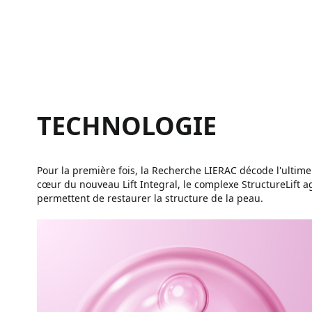
TECHNOLOGIE
Pour la première fois, la Recherche LIERAC décode l'ultime
cœur du nouveau Lift Integral, le complexe StructureLift a
permettent de restaurer la structure de la peau.