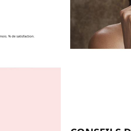
mois. % de satisfaction.