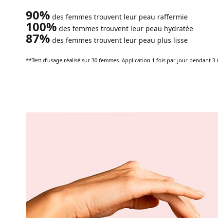
90%
des femmes trouvent leur peau raffermie
100%
des femmes trouvent leur peau hydratée
87%
des femmes trouvent leur peau plus lisse
**Test d’usage réalisé sur 30 femmes. Application 1 fois par jour pendant 3 