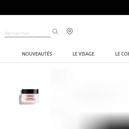
NOUVEAUTÉS
LE VISAGE
LE CO