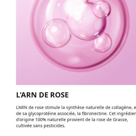
L'ARN DE ROSE
L'ARN de rose stimule la synthèse naturelle de collagène, e
de sa glycoprotéine associée, la fibronectine. Cet ingrédie
d'origine 100% naturelle provient de la rose de Grasse,
cultivée sans pesticides.