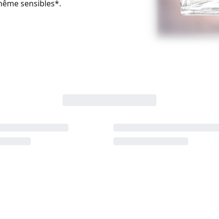
même sensibles*.