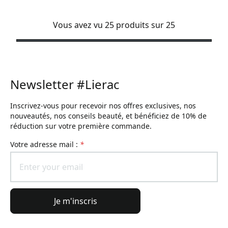
Vous avez vu 25 produits sur 25
Newsletter #Lierac
Inscrivez-vous pour recevoir nos offres exclusives, nos
nouveautés, nos conseils beauté, et bénéficiez de 10% de
réduction sur votre première commande.
Votre adresse mail :
*
Je m'inscris