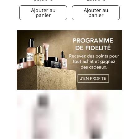
Ajouter au
Ajouter au
panier
panier