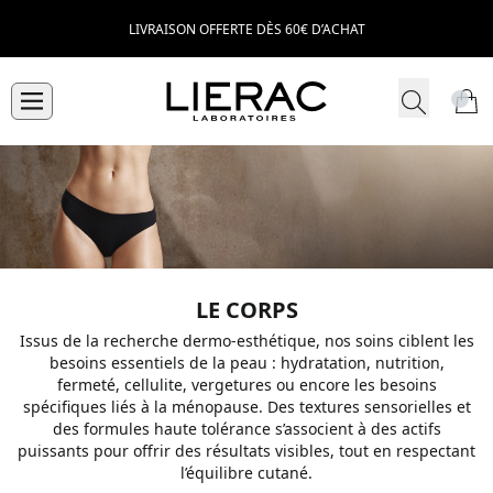
LIVRAISON OFFERTE DÈS 60€ D’ACHAT
LE CORPS
Issus de la recherche dermo-esthétique, nos soins ciblent les
besoins essentiels de la peau : hydratation, nutrition,
fermeté, cellulite, vergetures ou encore les besoins
spécifiques liés à la ménopause. Des textures sensorielles et
des formules haute tolérance s’associent à des actifs
puissants pour offrir des résultats visibles, tout en respectant
l’équilibre cutané.