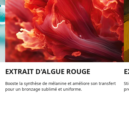
EXTRAIT D'ALGUE ROUGE
E
Booste la synthèse de mélanine et améliore son transfert
St
pour un bronzage sublimé et uniforme.
pr