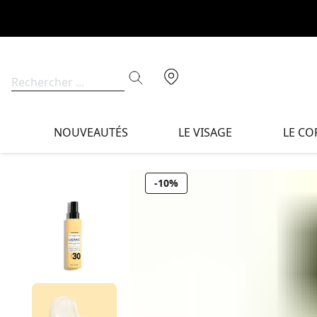
NOUVEAUTÉS
LE VISAGE
LE CO
-10%