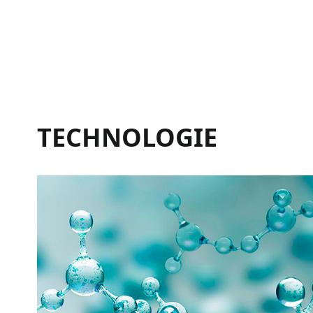
TECHNOLOGIE