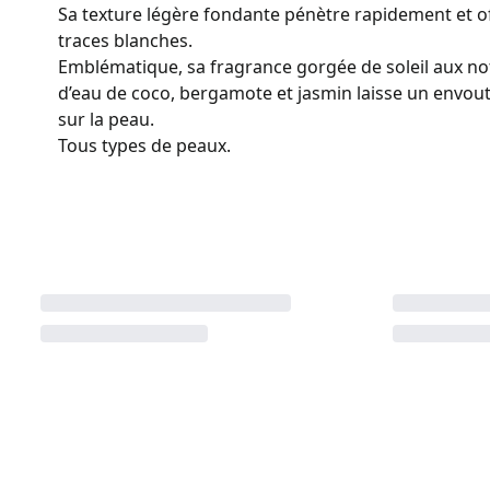
Sa texture légère fondante pénètre rapidement et offr
traces blanches.
Emblématique, sa fragrance gorgée de soleil aux not
d’eau de coco, bergamote et jasmin laisse un envo
sur la peau.
Tous types de peaux.