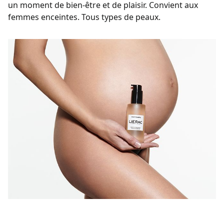
un moment de bien-être et de plaisir. Convient aux
femmes enceintes. Tous types de peaux.