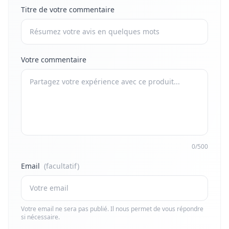
Titre de votre commentaire
Votre commentaire
0/500
Email
(facultatif)
Votre email ne sera pas publié. Il nous permet de vous répondre
si nécessaire.