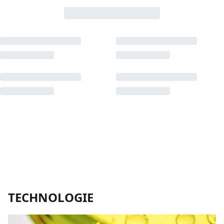
TECHNOLOGIE