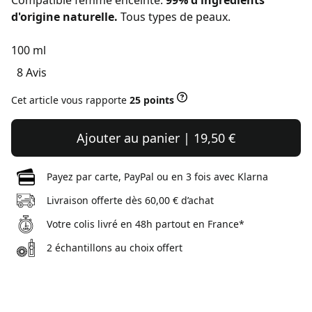
Compatible femme enceinte.
99% d'ingrédients
d'origine naturelle.
Tous types de peaux.
100 ml
8 Avis
Cet article vous rapporte
25 points
Ajouter au panier | 19,50 €
Payez par carte, PayPal ou en 3 fois avec Klarna
Livraison offerte dès 60,00 € d’achat
Votre colis livré en 48h partout en France*
2 échantillons au choix offert