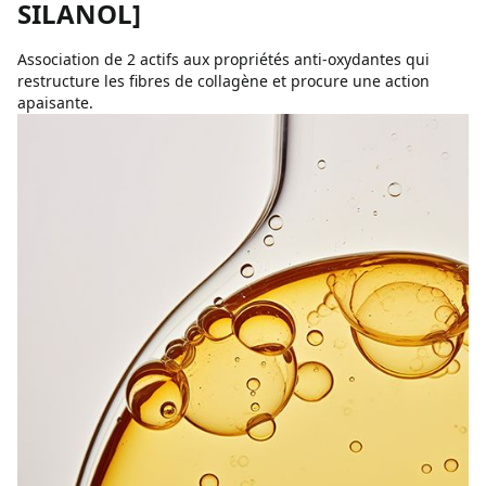
SILANOL]
Association de 2 actifs aux propriétés anti-oxydantes qui
restructure les fibres de collagène et procure une action
apaisante.