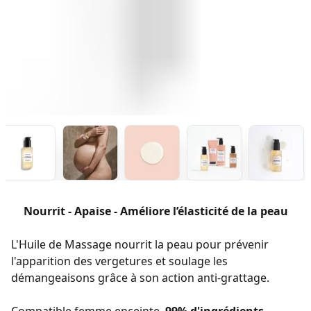
Nourrit - Apaise - Améliore l’élasticité de la peau
L'Huile de Massage nourrit la peau pour prévenir
l'apparition des vergetures et soulage les
démangeaisons grâce à son action anti-grattage.