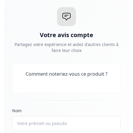
Votre avis compte
Partagez votre expérience et aidez d'autres clients à
faire leur choix
Comment noteriez-vous ce produit ?
Nom