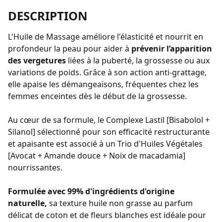
DESCRIPTION
L'Huile de Massage améliore l'élasticité et nourrit en
profondeur la peau pour aider à
prévenir l’apparition
des vergetures
liées à la puberté, la grossesse ou aux
variations de poids. Grâce à son action anti-grattage,
elle apaise les démangeaisons, fréquentes chez les
femmes enceintes dès le début de la grossesse.
Au cœur de sa formule, le Complexe Lastil [Bisabolol +
Silanol] sélectionné pour son efficacité restructurante
et apaisante est associé à un Trio d'Huiles Végétales
[Avocat + Amande douce + Noix de macadamia]
nourrissantes.
Formulée avec 99% d'ingrédients d'origine
naturelle,
sa texture huile non grasse au parfum
délicat de coton et de fleurs blanches est idéale pour