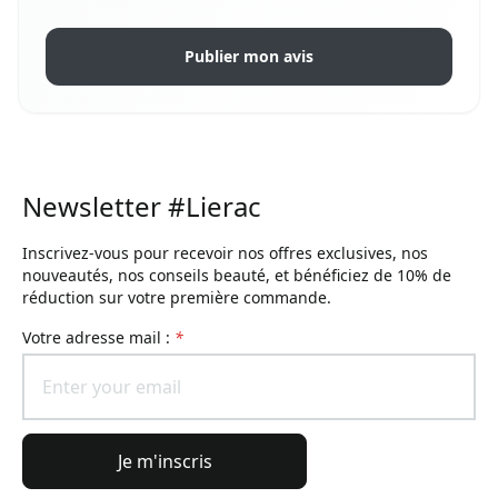
Publier mon avis
Newsletter #Lierac
Inscrivez-vous pour recevoir nos offres exclusives, nos
nouveautés, nos conseils beauté, et bénéficiez de 10% de
réduction sur votre première commande.
Votre adresse mail :
*
Je m'inscris