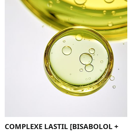
COMPLEXE LASTIL [BISABOLOL +