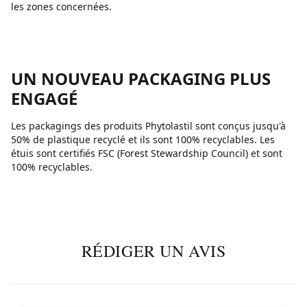
les zones concernées.
UN NOUVEAU PACKAGING PLUS
ENGAGÉ
Les packagings des produits Phytolastil sont conçus jusqu'à
50% de plastique recyclé et ils sont 100% recyclables. Les
étuis sont certifiés FSC (Forest Stewardship Council) et sont
100% recyclables.
RÉDIGER UN AVIS