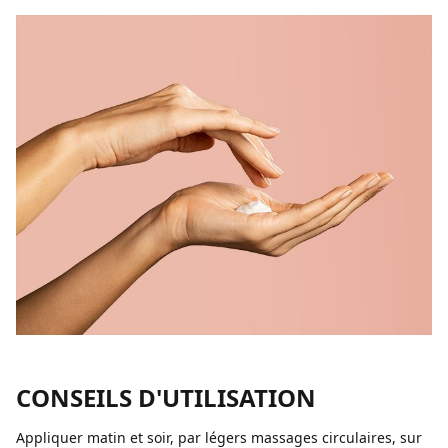
CONSEILS D'UTILISATION
Appliquer matin et soir, par légers massages circulaires, sur