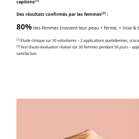
(1)
capitons
(2)
Des résultats confirmés par les femmes
:
80%
des femmes trouvent leur peau + ferme, + lisse & t
(1)
Étude clinique sur 30 volontaires – 2 applications quotidiennes, scora
(2)
Test d’auto-évaluation réalisé sur 30 femmes pendant 56 jours – appl
satisfaction.