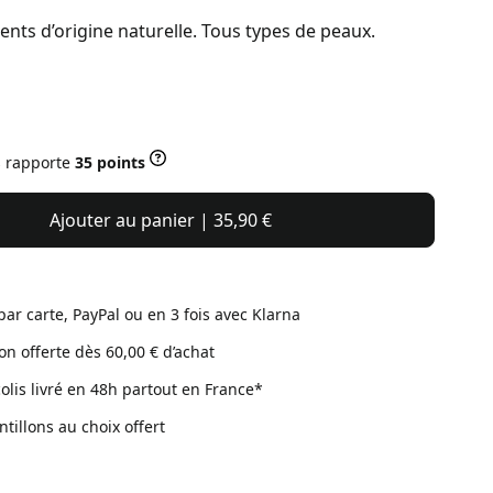
ents d’origine naturelle. Tous types de peaux.
s rapporte
35 points
Ajouter au panier | 35,90 €
par carte, PayPal ou en 3 fois avec Klarna
son offerte dès 60,00 € d’achat
colis livré en 48h partout en France*
ntillons au choix offert