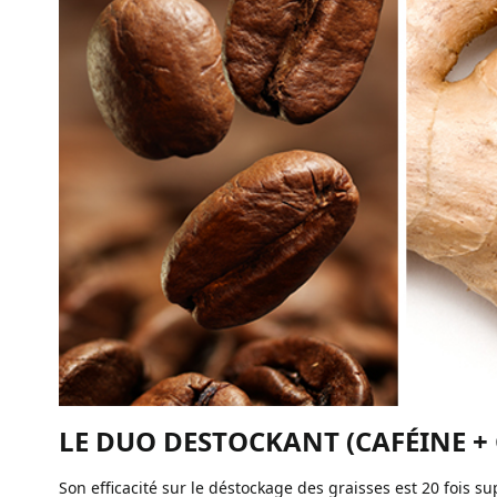
LE DUO DESTOCKANT (CAFÉINE +
Son efficacité sur le déstockage des graisses est 20 fois su