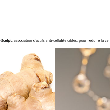
-Sculpt
, association d'actifs anti-cellulite ciblés, pour réduire la c