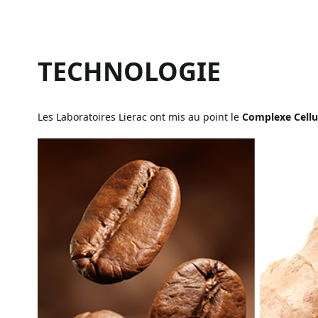
TECHNOLOGIE
Les Laboratoires Lierac ont mis au point le
Complexe Cellu