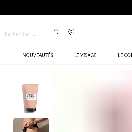
NOUVEAUTÉS
LE VISAGE
LE CO