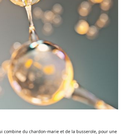
ui combine du chardon-marie et de la busserole, pour une