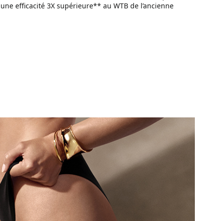
 une efficacité 3X supérieure** au WTB de l’ancienne