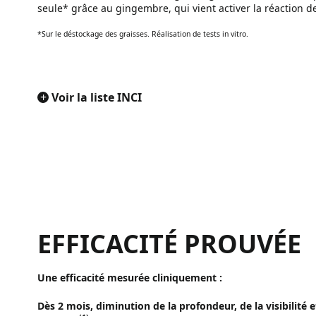
seule* grâce au gingembre, qui vient activer la réaction de
*Sur le déstockage des graisses. Réalisation de tests in vitro.
+
Voir la liste INCI
EFFICACITÉ PROUVÉE
Une efficacité mesurée cliniquement :
Dès 2 mois, diminution de la profondeur, de la visibilit