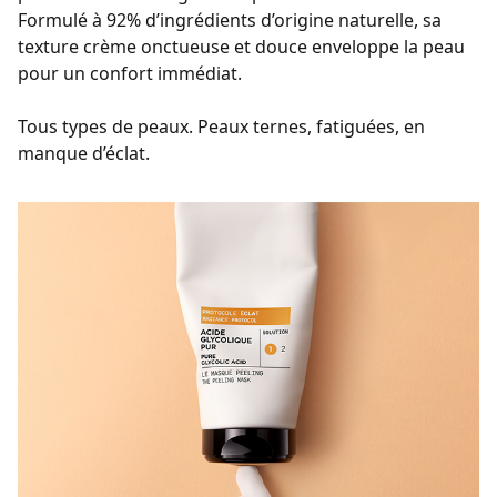
Formulé à 92% d’ingrédients d’origine naturelle, sa
texture crème onctueuse et douce enveloppe la peau
pour un confort immédiat.
Tous types de peaux. Peaux ternes, fatiguées, en
manque d’éclat.