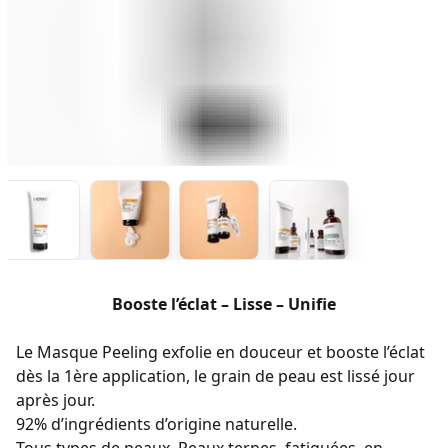
Booste l’éclat – Lisse – Unifie
Le Masque Peeling exfolie en douceur et booste l’éclat
dès la 1ère application, le grain de peau est lissé jour
après jour.
92% d’ingrédients d’origine naturelle.