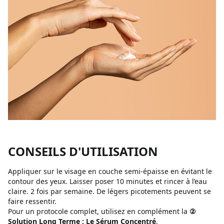
CONSEILS D'UTILISATION
Appliquer sur le visage en couche semi-épaisse en évitant le
contour des yeux. Laisser poser 10 minutes et rincer à l’eau
claire. 2 fois par semaine. De légers picotements peuvent se
faire ressentir.
Pour un protocole complet, utilisez en complément la
②
Solution Long Terme : Le Sérum Concentré
.