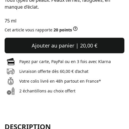
Tous types de peaux. Peaux ternes, fatiguées, en
manque d’éclat.
75 ml
Cet article vous rapporte
20 points
Ajouter au panier | 20,00 €
Payez par carte, PayPal ou en 3 fois avec Klarna
Livraison offerte dès 60,00 € d’achat
Votre colis livré en 48h partout en France*
2 échantillons au choix offert
DESCRIPTION