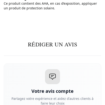
Ce produit contient des AHA, en cas d’exposition, appliquer
un produit de protection solaire.
RÉDIGER UN AVIS
Votre avis compte
Partagez votre expérience et aidez d'autres clients à
faire leur choix