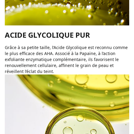
ACIDE GLYCOLIQUE PUR
Grâce à sa petite taille, l’Acide Glycolique est reconnu comme
le plus efficace des AHA. Associé à la Papaïne, à l’action
exfoliante enzymatique complémentaire, ils favorisent le
renouvellement cellulaire, affinent le grain de peau et
réveillent l’éclat du teint.