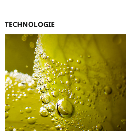
TECHNOLOGIE