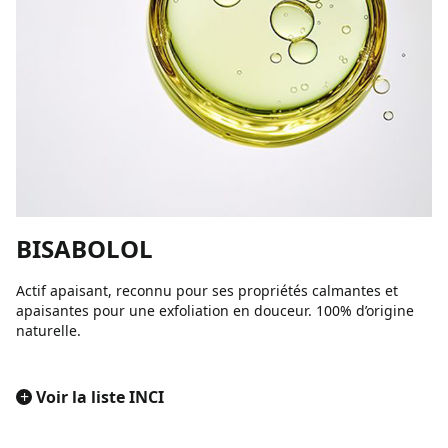
BISABOLOL
Actif apaisant, reconnu pour ses propriétés calmantes et
apaisantes pour une exfoliation en douceur. 100% d’origine
naturelle.
+
Voir la liste INCI