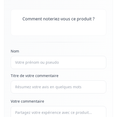
Comment noteriez-vous ce produit ?
Nom
Titre de votre commentaire
Votre commentaire