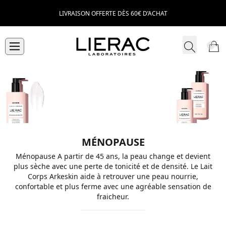
LIVRAISON OFFERTE DÈS 60€ D’ACHAT
MÉNOPAUSE
Ménopause A partir de 45 ans, la peau change et devient
plus sèche avec une perte de tonicité et de densité.
Le Lait
Corps Arkeskin
aide à retrouver une peau nourrie,
confortable et plus ferme avec une agréable sensation de
fraicheur.