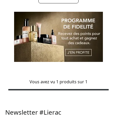
Vous avez vu 1 produits sur 1
Newsletter #Lierac