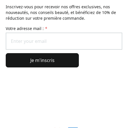
Inscrivez-vous pour recevoir nos offres exclusives, nos
nouveautés, nos conseils beauté, et bénéficiez de 10% de
réduction sur votre première commande.
Votre adresse mail :
*
Je m'inscris
Informations générales
Informations commande
L'Univers Lierac