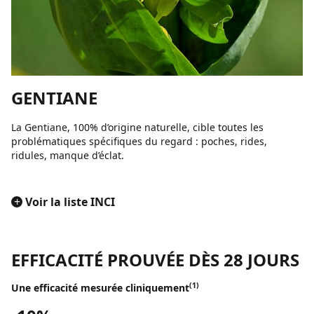
GENTIANE
La Gentiane, 100% d’origine naturelle, cible toutes les
problématiques spécifiques du regard : poches, rides,
ridules, manque d’éclat.
+
Voir la liste INCI
EFFICACITÉ PROUVÉE DÈS 28 JOURS
(1)
Une efficacité mesurée cliniquement