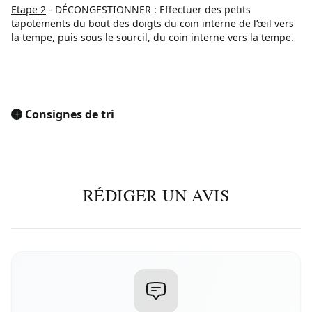
Etape 2
- DÉCONGESTIONNER : Effectuer des petits
tapotements du bout des doigts du coin interne de l’œil vers
la tempe, puis sous le sourcil, du coin interne vers la tempe.
+
Consignes de tri
RÉDIGER UN AVIS