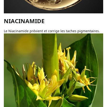
NIACINAMIDE
Le Niacinamide prévient et corrige les taches pigmentaires.