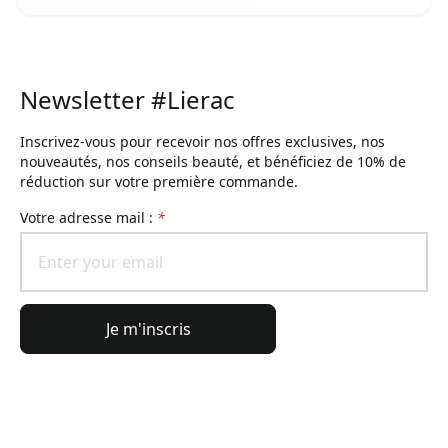
Newsletter #Lierac
Inscrivez-vous pour recevoir nos offres exclusives, nos
nouveautés, nos conseils beauté, et bénéficiez de 10% de
réduction sur votre première commande.
Votre adresse mail :
*
Je m'inscris
Informations générales