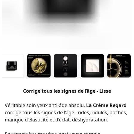
Corrige tous les signes de l’âge - Lisse
Véritable soin yeux anti-âge absolu,
La Crème Regard
corrige tous les signes de l’âge : rides, ridules, poches,
manque d’élasticité et d’éclat, déshydratation.