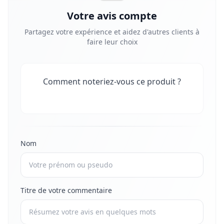
Votre avis compte
Partagez votre expérience et aidez d'autres clients à
faire leur choix
Comment noteriez-vous ce produit ?
Nom
Titre de votre commentaire