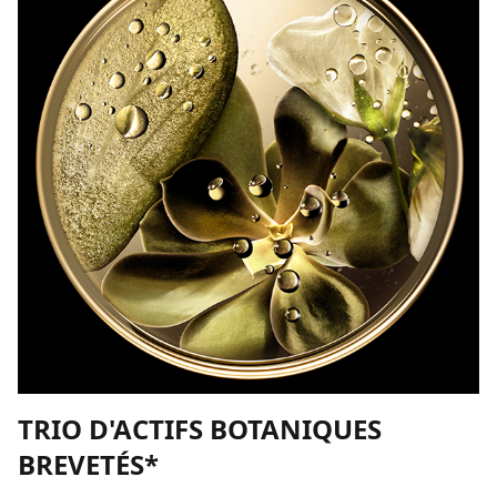
TRIO D'ACTIFS BOTANIQUES
BREVETÉS*