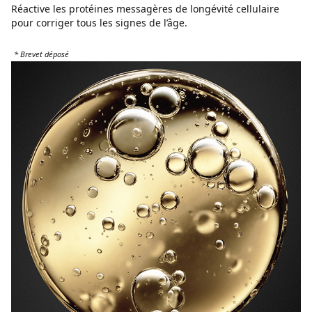
Réactive les protéines messagères de longévité cellulaire
pour corriger tous les signes de l’âge.
* Brevet déposé