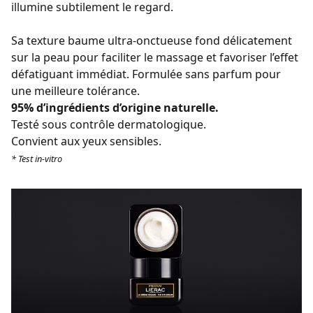
illumine subtilement le regard.
Sa texture baume ultra-onctueuse fond délicatement
sur la peau pour faciliter le massage et favoriser l’effet
défatiguant immédiat. Formulée sans parfum pour
une meilleure tolérance.
95% d’ingrédients d’origine naturelle.
Testé sous contrôle dermatologique.
Convient aux yeux sensibles.
* Test in-vitro