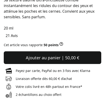
Sa texture baume ultra-onctueuse comble
instantanément les ridules du contour des yeux et
atténue les poches et les cernes. Convient aux yeux
sensibles. Sans parfum.
20 ml
21 Avis
Cet article vous rapporte
50 points
Ajouter au panier | 50,00 €
Payez par carte, PayPal ou en 3 fois avec Klarna
Livraison offerte dès 60,00 € d’achat
Votre colis livré en 48h partout en France*
2 échantillons au choix offert