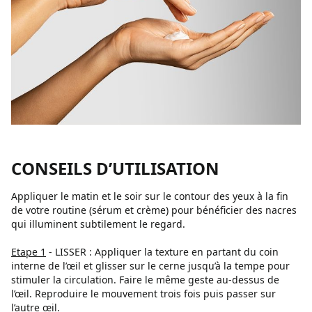
CONSEILS D’UTILISATION
Appliquer le matin et le soir sur le contour des yeux à la fin
de votre routine (sérum et crème) pour bénéficier des nacres
qui illuminent subtilement le regard.
Etape 1
- LISSER : Appliquer la texture en partant du coin
interne de l’œil et glisser sur le cerne jusqu’à la tempe pour
stimuler la circulation. Faire le même geste au-dessus de
l’œil. Reproduire le mouvement trois fois puis passer sur
l’autre œil.