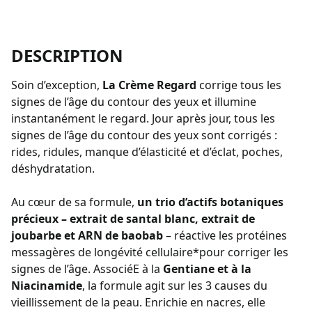
DESCRIPTION
Soin d’exception,
La Crème Regard
corrige tous les
signes de l’âge du contour des yeux et illumine
instantanément le regard. Jour après jour, tous les
signes de l’âge du contour des yeux sont corrigés :
rides, ridules, manque d’élasticité et d’éclat, poches,
déshydratation.
Au cœur de sa formule,
un trio d’actifs botaniques
précieux – extrait de santal blanc, extrait de
joubarbe et ARN de baobab
– réactive les protéines
messagères de longévité cellulaire*pour corriger les
signes de l’âge. AssociéE à la
Gentiane et à la
Niacinamide
, la formule agit sur les 3 causes du
vieillissement de la peau. Enrichie en nacres, elle