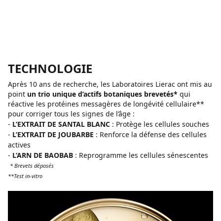
TECHNOLOGIE
Après 10 ans de recherche, les Laboratoires Lierac ont mis au
point
un trio unique d’actifs botaniques brevetés*
qui
réactive les protéines messagères de longévité cellulaire**
pour corriger tous les signes de l’âge :
-
L’EXTRAIT DE SANTAL BLANC
: Protège les cellules souches
-
L’EXTRAIT DE JOUBARBE
: Renforce la défense des cellules
actives
-
L’ARN DE BAOBAB
: Reprogramme les cellules sénescentes
* Brevets déposés
**Test in-vitro