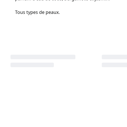
Tous types de peaux.