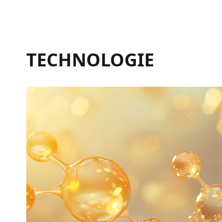
TECHNOLOGIE