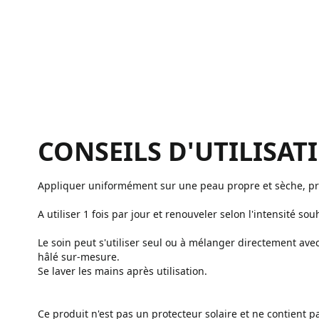
CONSEILS D'UTILISAT
Appliquer uniformément sur une peau propre et sèche, pr
A utiliser 1 fois par jour et renouveler selon l'intensité sou
Le soin peut s'utiliser seul ou à mélanger directement ave
hâlé sur-mesure.
Se laver les mains après utilisation.
Ce produit n'est pas un protecteur solaire et ne contient pas