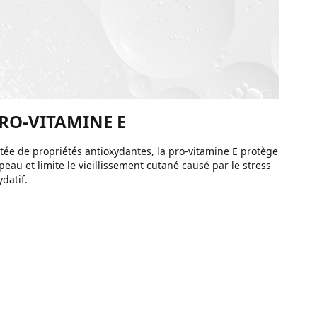
RO-VITAMINE E
tée de propriétés antioxydantes, la pro-vitamine E protège
 peau et limite le vieillissement cutané causé par le stress
ydatif.