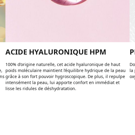
ACIDE HYALURONIQUE HPM
P
100% d’origine naturelle, cet acide hyaluronique de haut
Do
e,
poids moléculaire maintient l’équilibre hydrique de la peau
la
ans
grâce à son fort pouvoir hygroscopique. De plus, il repulpe
ox
intensément la peau, lui apporte confort en immédiat et
lisse les ridules de déshydratation.