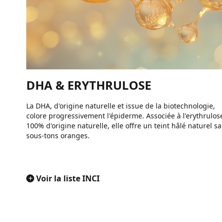
DHA & ERYTHRULOSE
La DHA, d'origine naturelle et issue de la biotechnologie,
colore progressivement l'épiderme. Associée à l'erythrulos
100% d'origine naturelle, elle offre un teint hâlé naturel s
sous-tons oranges.
+
Voir la liste INCI