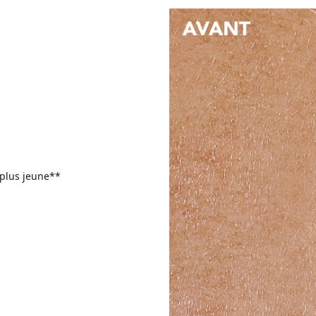
 plus jeune**