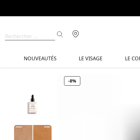
NOUVEAUTÉS
LE VISAGE
LE CO
-8%