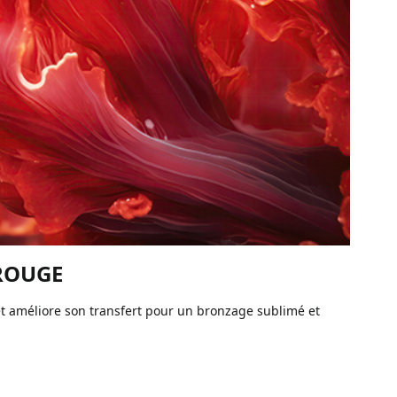
 ROUGE
t améliore son transfert pour un bronzage sublimé et