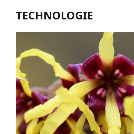
TECHNOLOGIE