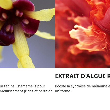
EXTRAIT D'ALGUE
en tanins, l'hamamélis pour
Booste la synthèse de mélanine e
ovieillissement (rides et perte de
uniforme.