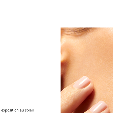
exposition au soleil