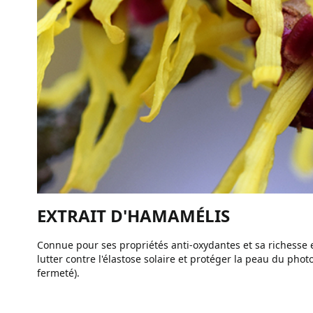
EXTRAIT D'HAMAMÉLIS
Connue pour ses propriétés anti-oxydantes et sa richesse 
lutter contre l'élastose solaire et protéger la peau du phot
fermeté).