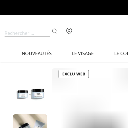
NOUVEAUTÉS
LE VISAGE
LE CO
EXCLU WEB