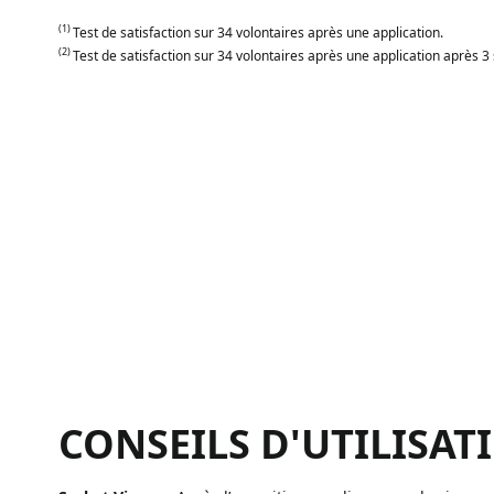
(1)
Test de satisfaction sur 34 volontaires après une application.
(2)
Test de satisfaction sur 34 volontaires après une application après 3
CONSEILS D'UTILISAT